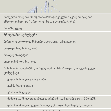
Skip navigation
პირველი ონლაინ პროგრამა მასწავლებელთა კვალიფიკაციის
ამაღლებისათვის (ქართული ენა და ლიტერატურა)
სამიზნე ჯგუფი
პროგრამის სტრუქტურა
პირველი მოდულის მიზნები, ამოცანები, აქტივობები
მოდულის აღწერილობა
მოდულის თემები
სესიების შედგენილობა
IV სესია: რომანტიზმი და რეალიზმი - ისტორიული და კულტუტული
კონტექსტი
ვიდეოსესია ლიტერატურაში
კომპარატივისტიკა
გრძნობის კულტი
მამათა და შვილთა დაპირისპირება მე-19 საუკუნის 60-იან წლებში
დაპირისპირება იდეურ-პოლიტიკურ საკითხებან დაკავშირებით