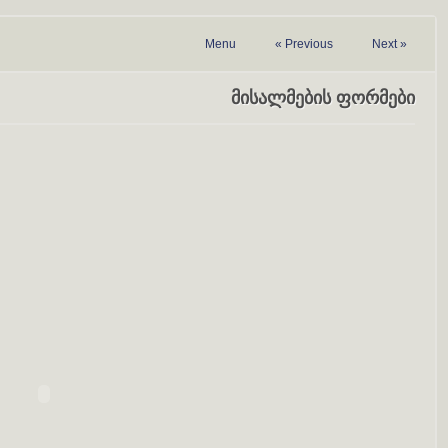
Menu
«
Previous
Next
»
მისალმების ფორმები