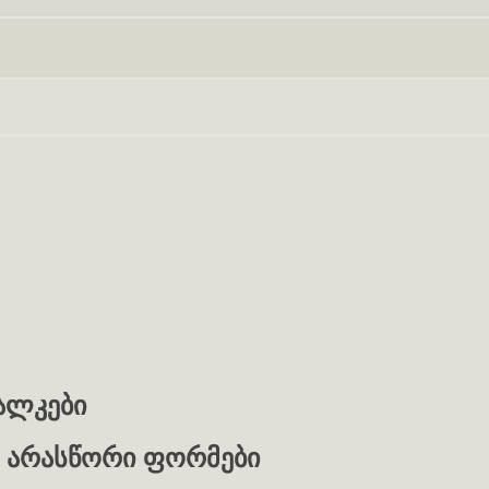
Skip navigation
ალკები
ს არასწორი ფორმები