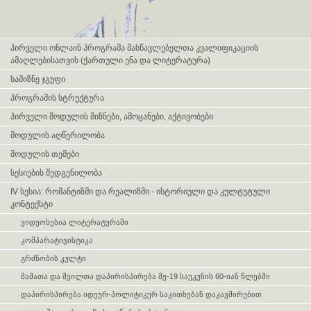
Skip navigation
პირველი ონლაინ პროგრამა მასწავლებელთა კვალიფიკაციის
ამაღლებისათვის (ქართული ენა და ლიტერატურა)
სამიზნე ჯგუფი
პროგრამის სტრუქტურა
პირველი მოდულის მიზნები, ამოცანები, აქტივობები
მოდულის აღწერილობა
მოდულის თემები
სესიების შედგენილობა
IV სესია: რომანტიზმი და რეალიზმი - ისტორიული და კულტუტული
კონტექსტი
ვიდეოსესია ლიტერატურაში
კომპარატივისტიკა
გრძნობის კულტი
მამათა და შვილთა დაპირისპირება მე-19 საუკუნის 60-იან წლებში
დაპირისპირება იდეურ-პოლიტიკურ საკითხებან დაკავშირებით