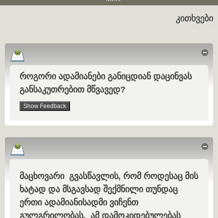
კითხვები
Hid
როგორი ადამიანები განიცდიან დაცინვას
განსაკუთრებით მწვავედ?
Hid
მაცხოვარი გვასწავლის, რომ როდესაც მის
ხატად და მსგავსად შექმნილი თუნდაც
ერთი ადამიანისადმი ვიჩენთ
გულგრილობას, ამ დამოკიდებულებას