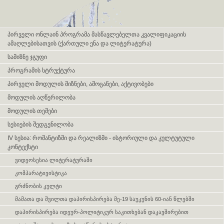
Skip navigation
პირველი ონლაინ პროგრამა მასწავლებელთა კვალიფიკაციის
ამაღლებისათვის (ქართული ენა და ლიტერატურა)
სამიზნე ჯგუფი
პროგრამის სტრუქტურა
პირველი მოდულის მიზნები, ამოცანები, აქტივობები
მოდულის აღწერილობა
მოდულის თემები
სესიების შედგენილობა
IV სესია: რომანტიზმი და რეალიზმი - ისტორიული და კულტუტული
კონტექსტი
ვიდეოსესია ლიტერატურაში
კომპარატივისტიკა
გრძნობის კულტი
მამათა და შვილთა დაპირისპირება მე-19 საუკუნის 60-იან წლებში
დაპირისპირება იდეურ-პოლიტიკურ საკითხებან დაკავშირებით