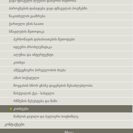
ვაჟა-ფშაველს ლექსის დაწერის ისტორია
პიროვნების დაბადება ვაჟა ფშაველას პოემებში
წაკითხულის გააზრება
ქართული ენის საათი
სწავლების მეთოდიკა
პერსონაჟის დახასიათების მეთოდები
იდეური პრობლემატიკა
ალუზია და ინტერტექსტი
კითხვა
ამქვეყნიური პირველობის ძიება
ამაო სიქადული
მოყვასის სწორ გზაზე დაყენების შესაძლებლობა
წისქვილის ქვა - სასჯელი
რწმენის შესუსტება და შიში
კითხვები
მამლის ყივილი და სულიერი სიფხიზლე
კონტაქტები
Menu