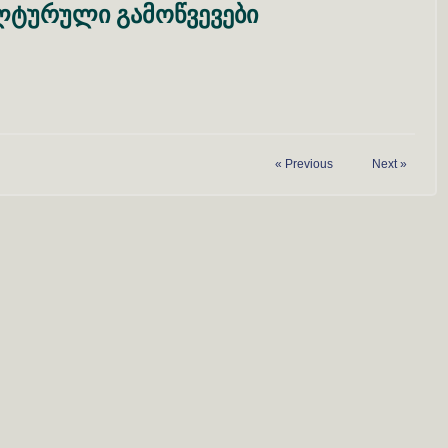
ლტურული
გამოწვევები
«
Previous
Next
»