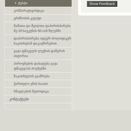
ტესტი
კომპარატივისტიკა
გრძნობის კულტი
მამათა და შვილთა დაპირისპირება
მე-19 საუკუნის 60-იან წლებში
დაპირისპირება იდეურ-პოლიტიკურ
საკითხებან დაკავშირებით
ვაჟა-ფშაველს ლექსის დაწერის
ისტორია
პიროვნების დაბადება ვაჟა
ფშაველას პოემებში
წაკითხულის გააზრება
ქართული ენის საათი
სწავლების მეთოდიკა
კონტაქტები