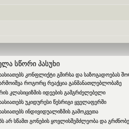
Skip navigation
ელა სწორი პასუხი
ხასიათებს კონფლიქტი გმირსა და საზოგადოებას შო
წარმოიშვა როგორც რეაქცია განმანათლებლობაზე
რის კლასიციზმის იდეების გამგრძელებელი
ხასიათებს უკიდურესი წესრიგი ყველაფერში
ხასიათებს ინდივიდუალიზმის გამოკვეთა
ს არ სწამთ გონების ყოვლისშემძლეობა და გრძნობებ