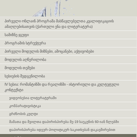
Skip navigation
პირველი ონლაინ პროგრამა მასწავლებელთა კვალიფიკაციის
ამაღლებისათვის (ქართული ენა და ლიტერატურა)
სამიზნე ჯგუფი
პროგრამის სტრუქტურა
პირველი მოდულის მიზნები, ამოცანები, აქტივობები
მოდულის აღწერილობა
მოდულის თემები
სესიების შედგენილობა
IV სესია: რომანტიზმი და რეალიზმი - ისტორიული და კულტუტული
კონტექსტი
ვიდეოსესია ლიტერატურაში
კომპარატივისტიკა
გრძნობის კულტი
მამათა და შვილთა დაპირისპირება მე-19 საუკუნის 60-იან წლებში
დაპირისპირება იდეურ-პოლიტიკურ საკითხებან დაკავშირებით