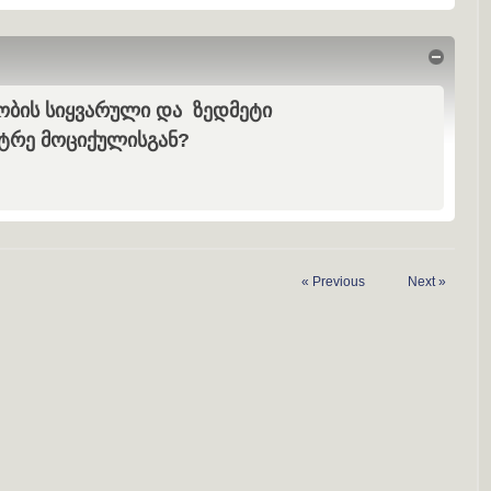
Hide
ობის სიყვარული და ზედმეტი
ეტრე მოციქულისგან?
«
Previous
Next
»