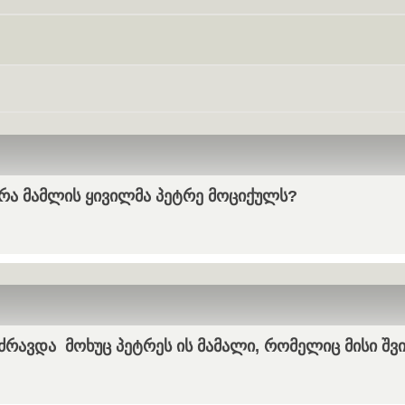
Skip navigation
რა მამლის ყივილმა პეტრე მოციქულს?
ძრავდა მოხუც პეტრეს ის მამალი, რომელიც მისი შვ