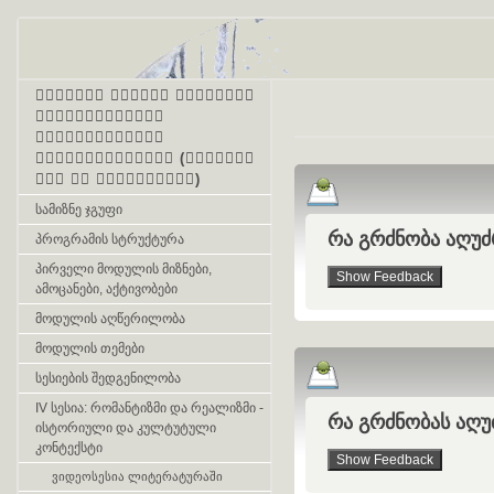
პირველი ონლაინ პროგრამა
მასწავლებელთა
კვალიფიკაციის
ამაღლებისათვის (ქართული
ენა და ლიტერატურა)
სამიზნე ჯგუფი
რა გრძნობა აღუძ
პროგრამის სტრუქტურა
პირველი მოდულის მიზნები,
ამოცანები, აქტივობები
მოდულის აღწერილობა
მოდულის თემები
სესიების შედგენილობა
IV სესია: რომანტიზმი და რეალიზმი -
რა გრძნობას აღუ
ისტორიული და კულტუტული
კონტექსტი
ვიდეოსესია ლიტერატურაში