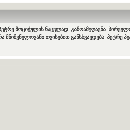
 პეტრე მოციქულის ნაცვლად გამოამჟღავნა პირველ
ა მნიშვნელოვანი თვისებით განსხვავდება პეტრე პ