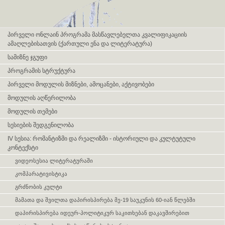
Skip navigation
პირველი ონლაინ პროგრამა მასწავლებელთა კვალიფიკაციის
ამაღლებისათვის (ქართული ენა და ლიტერატურა)
სამიზნე ჯგუფი
პროგრამის სტრუქტურა
პირველი მოდულის მიზნები, ამოცანები, აქტივობები
მოდულის აღწერილობა
მოდულის თემები
სესიების შედგენილობა
IV სესია: რომანტიზმი და რეალიზმი - ისტორიული და კულტუტული
კონტექსტი
ვიდეოსესია ლიტერატურაში
კომპარატივისტიკა
გრძნობის კულტი
მამათა და შვილთა დაპირისპირება მე-19 საუკუნის 60-იან წლებში
დაპირისპირება იდეურ-პოლიტიკურ საკითხებან დაკავშირებით