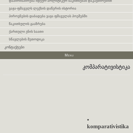
დაპირისპირება იდეურ-პოლიტიკურ საკითხებან დაკავშირებით
ვაჟა-ფშაველს ლექსის დაწერის ისტორია
პიროვნების დაბადება ვაჟა ფშაველას პოემებში
წაკითხულის გააზრება
ქართული ენის საათი
სწავლების მეთოდიკა
კონტაქტები
Menu
კომპარატივისტიკა
●
komparativistika