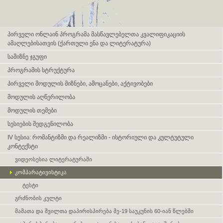
Skip navigation
პირველი ონლაინ პროგრამა მასწავლებელთა კვალიფიკაციის
ამაღლებისათვის (ქართული ენა და ლიტერატურა)
სამიზნე ჯგუფი
პროგრამის სტრუქტურა
პირველი მოდულის მიზნები, ამოცანები, აქტივობები
მოდულის აღწერილობა
მოდულის თემები
სესიების შედგენილობა
IV სესია: რომანტიზმი და რეალიზმი - ისტორიული და კულტუტული
კონტექსტი
ვიდეოსესია ლიტერატურაში
კომპარატივისტიკა
ტესტი
გრძნობის კულტი
მამათა და შვილთა დაპირისპირება მე-19 საუკუნის 60-იან წლებში